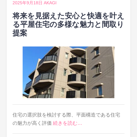
2025年9月18日
AKAGI
将来を見据えた安心と快適を叶え
る平屋住宅の多様な魅力と間取り
提案
住宅の選択肢を検討する際、平面構造である住宅
の魅力が高く評価
続きを読む…