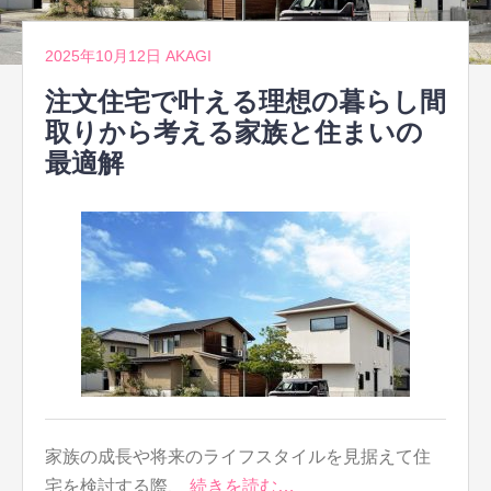
2025年10月12日
AKAGI
注文住宅で叶える理想の暮らし間
取りから考える家族と住まいの
最適解
家族の成長や将来のライフスタイルを見据えて住
宅を検討する際、
続きを読む…