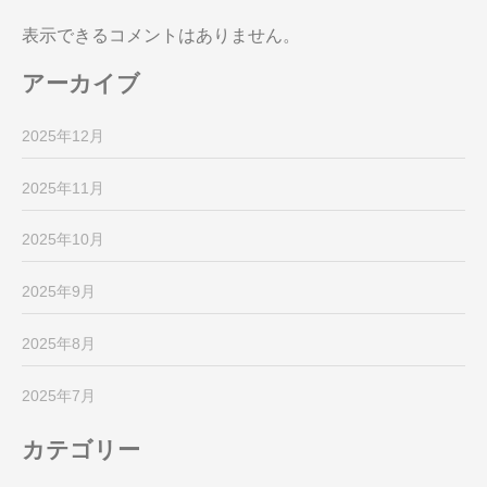
表示できるコメントはありません。
アーカイブ
2025年12月
2025年11月
2025年10月
2025年9月
2025年8月
2025年7月
カテゴリー