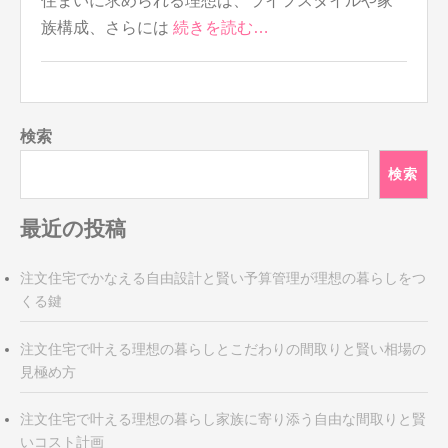
住まいに求められる理想は、ライフスタイルや家
族構成、さらには
続きを読む…
検索
検索
最近の投稿
注文住宅でかなえる自由設計と賢い予算管理が理想の暮らしをつ
くる鍵
注文住宅で叶える理想の暮らしとこだわりの間取りと賢い相場の
見極め方
注文住宅で叶える理想の暮らし家族に寄り添う自由な間取りと賢
いコスト計画