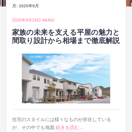
月:
2025年9月
2025年9月24日
AKAGI
家族の未来を支える平屋の魅力と
間取り設計から相場まで徹底解説
住宅のスタイルには様々なものが存在している
が、その中でも地面
続きを読む…