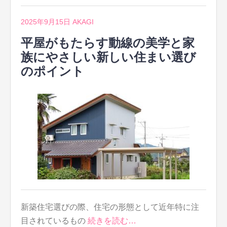
2025年9月15日
AKAGI
平屋がもたらす動線の美学と家
族にやさしい新しい住まい選び
のポイント
新築住宅選びの際、住宅の形態として近年特に注
目されているもの
続きを読む…