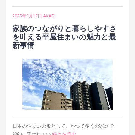
2025年9月12日
AKAGI
家族のつながりと暮らしやすさ
を叶える平屋住まいの魅力と最
新事情
日本の住まいの形として、かつて多くの家庭で一
般的に選ばれてい
続きを読む…