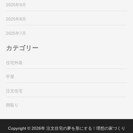
2025年9月
2025年8月
2025年7月
カテゴリー
住宅外装
平屋
注文住宅
間取り
Copyright © 2026年
注文住宅の夢を形にする！理想の家づくり