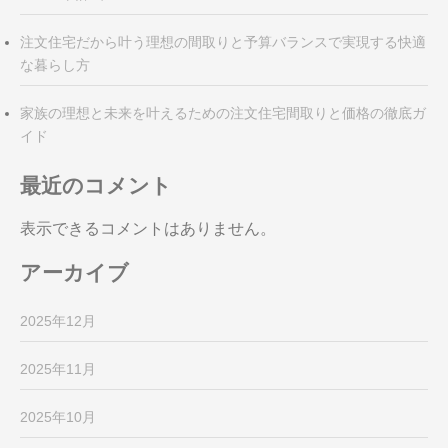
注文住宅だから叶う理想の間取りと予算バランスで実現する快適
な暮らし方
家族の理想と未来を叶えるための注文住宅間取りと価格の徹底ガ
イド
最近のコメント
表示できるコメントはありません。
アーカイブ
2025年12月
2025年11月
2025年10月