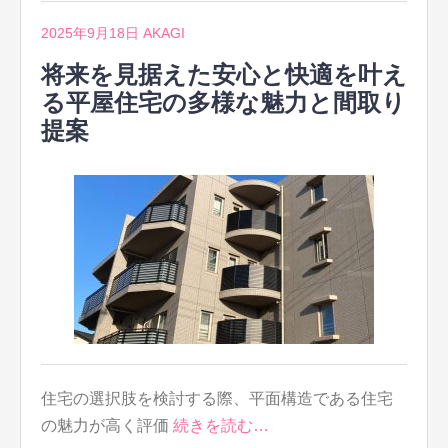
2025年9月18日
AKAGI
将来を見据えた安心と快適を叶え
る平屋住宅の多様な魅力と間取り
提案
住宅の選択肢を検討する際、平面構造である住宅
の魅力が高く評価
続きを読む…