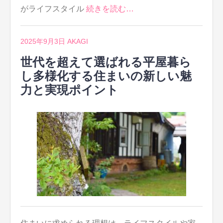
がライフスタイル
続きを読む…
2025年9月3日
AKAGI
世代を超えて選ばれる平屋暮ら
し多様化する住まいの新しい魅
力と実現ポイント