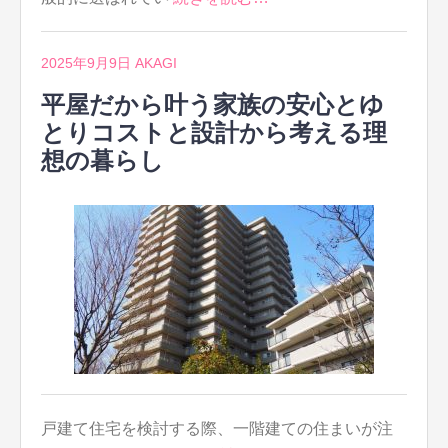
2025年9月9日
AKAGI
平屋だから叶う家族の安心とゆ
とりコストと設計から考える理
想の暮らし
戸建て住宅を検討する際、一階建ての住まいが注