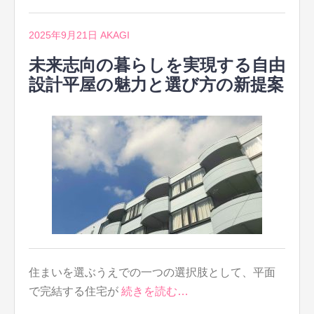
2025年9月21日
AKAGI
未来志向の暮らしを実現する自由
設計平屋の魅力と選び方の新提案
住まいを選ぶうえでの一つの選択肢として、平面
で完結する住宅が
続きを読む…