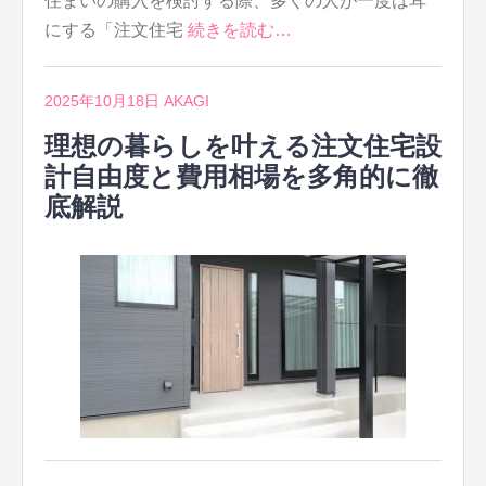
住まいの購入を検討する際、多くの人が一度は耳
にする「注文住宅
続きを読む…
2025年10月18日
AKAGI
理想の暮らしを叶える注文住宅設
計自由度と費用相場を多角的に徹
底解説