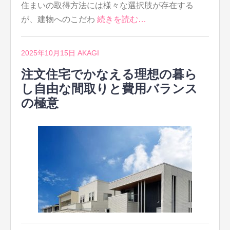
住まいの取得方法には様々な選択肢が存在する
が、建物へのこだわ
続きを読む…
2025年10月15日
AKAGI
注文住宅でかなえる理想の暮ら
し自由な間取りと費用バランス
の極意