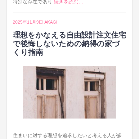
特別な存在であり
続きを読む…
2025年11月9日
AKAGI
理想をかなえる自由設計注文住宅
で後悔しないための納得の家づ
くり指南
住まいに対する理想を追求したいと考える人が多