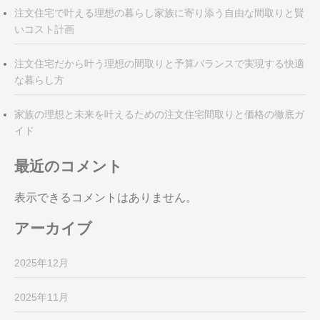
注文住宅で叶える理想の暮らし家族に寄り添う自由な間取りと賢
いコスト計画
注文住宅だから叶う理想の間取りと予算バランスで実現する快適
な暮らし方
家族の理想と未来を叶えるための注文住宅間取りと価格の徹底ガ
イド
最近のコメント
表示できるコメントはありません。
アーカイブ
2025年12月
2025年11月