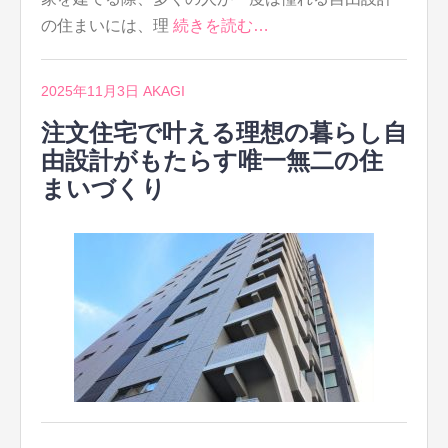
の住まいには、理
続きを読む…
2025年11月3日
AKAGI
注文住宅で叶える理想の暮らし自
由設計がもたらす唯一無二の住
まいづくり