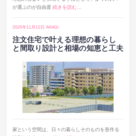
が選ぶのが自由度
続きを読む…
2025年11月12日
AKAGI
注文住宅で叶える理想の暮らし
と間取り設計と相場の知恵と工夫
家という空間は、日々の暮らしそのものを形作る