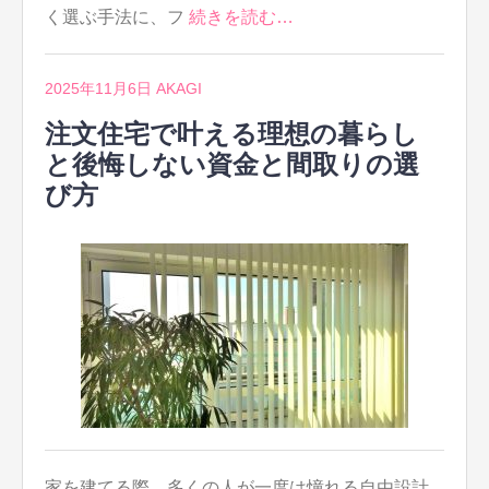
く選ぶ手法に、フ
続きを読む…
2025年11月6日
AKAGI
注文住宅で叶える理想の暮らし
と後悔しない資金と間取りの選
び方
家を建てる際、多くの人が一度は憧れる自由設計