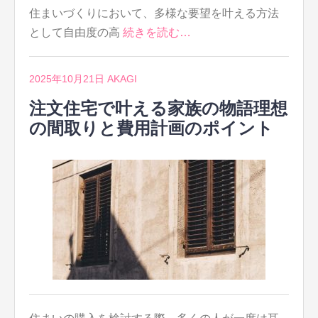
住まいづくりにおいて、多様な要望を叶える方法
として自由度の高
続きを読む…
2025年10月21日
AKAGI
注文住宅で叶える家族の物語理想
の間取りと費用計画のポイント