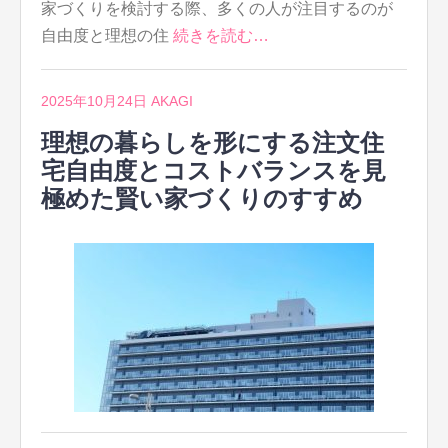
家づくりを検討する際、多くの人が注目するのが
自由度と理想の住
続きを読む…
2025年10月24日
AKAGI
理想の暮らしを形にする注文住
宅自由度とコストバランスを見
極めた賢い家づくりのすすめ