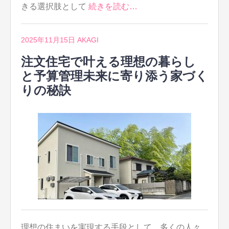
きる選択肢として
続きを読む…
2025年11月15日
AKAGI
注文住宅で叶える理想の暮らし
と予算管理未来に寄り添う家づく
りの秘訣
理想の住まいを実現する手段として、多くの人々