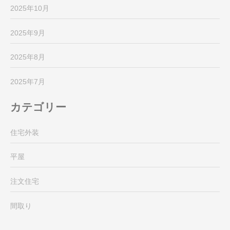
2025年10月
2025年9月
2025年8月
2025年7月
カテゴリー
住宅外装
平屋
注文住宅
間取り