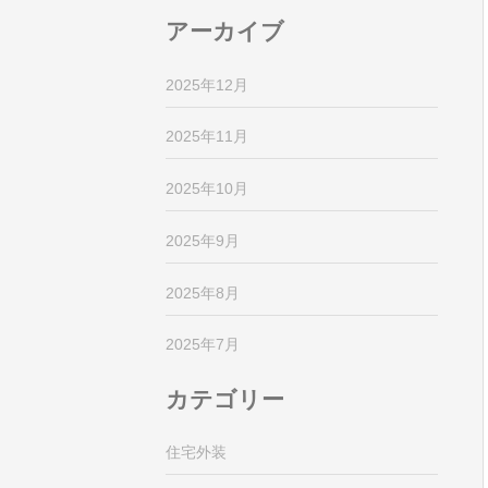
アーカイブ
2025年12月
2025年11月
2025年10月
2025年9月
2025年8月
2025年7月
カテゴリー
住宅外装