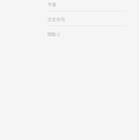
平屋
注文住宅
間取り