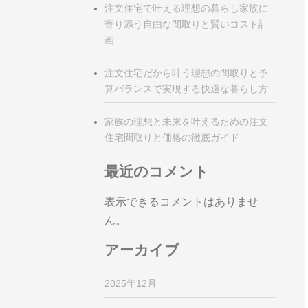
注文住宅で叶える理想の暮らし家族に
寄り添う自由な間取りと賢いコスト計
画
注文住宅だから叶う理想の間取りと予
算バランスで実現する快適な暮らし方
家族の理想と未来を叶えるための注文
住宅間取りと価格の徹底ガイド
最近のコメント
表示できるコメントはありませ
ん。
アーカイブ
2025年12月