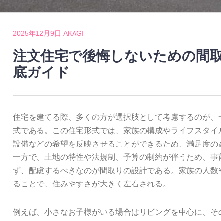
2025年12月9日
AKAGI
注文住宅で後悔しないための間
底ガイド
住宅を建てる際、多くの方が選択肢として考慮するのが、
式である。
この住宅形式では、家族の構成やライフスタイ
設備などの希望を反映させることができるため、満足度の
一方で、土地の特性や法規制、予算の制約が伴うため、事
ず、配慮するべきなのが間取りの設計である。家族の人数
ることで、住みやすさが大きく左右される。
例えば、小さなお子様がいる場合はリビングを中心に、そ