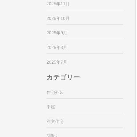
2025年11月
2025年10月
2025年9月
2025年8月
2025年7月
カテゴリー
住宅外装
平屋
注文住宅
間取り