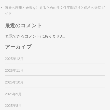
家族の理想と未来を叶えるための注文住宅間取りと価格の徹底ガ
イド
最近のコメント
表示できるコメントはありません。
アーカイブ
2025年12月
2025年11月
2025年10月
2025年9月
2025年8月